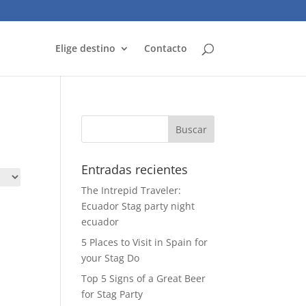
Elige destino
Contacto
Entradas recientes
The Intrepid Traveler:
Ecuador Stag party night
ecuador
5 Places to Visit in Spain for
your Stag Do
Top 5 Signs of a Great Beer
for Stag Party