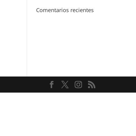
Comentarios recientes