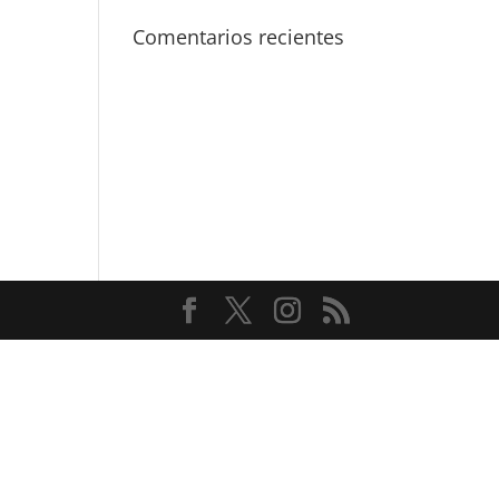
Comentarios recientes