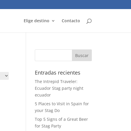
Elige destino
Contacto
Entradas recientes
The Intrepid Traveler:
Ecuador Stag party night
ecuador
5 Places to Visit in Spain for
your Stag Do
Top 5 Signs of a Great Beer
for Stag Party