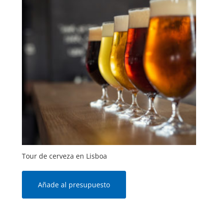
Tour de cerveza en Lisboa
Añade al presupuesto