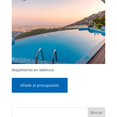
Alojamiento en Valencia
Añade al presupuesto