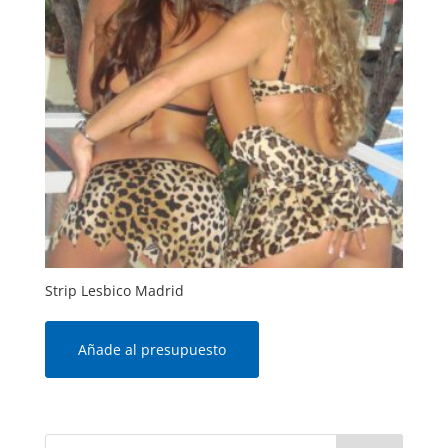
Strip Lesbico Madrid
Añade al presupuesto