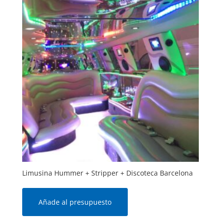
Limusina Hummer + Stripper + Discoteca Barcelona
Añade al presupuesto