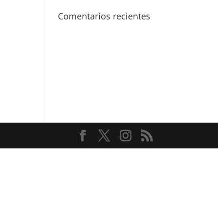
Comentarios recientes