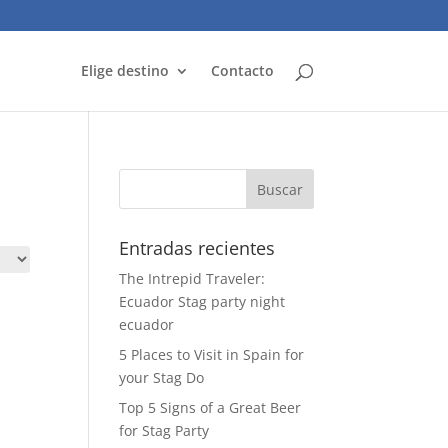
Elige destino
Contacto
Entradas recientes
The Intrepid Traveler:
Ecuador Stag party night
ecuador
5 Places to Visit in Spain for
your Stag Do
Top 5 Signs of a Great Beer
for Stag Party