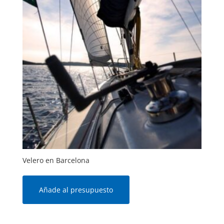
Velero en Barcelona
Añade al presupuesto