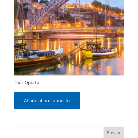
Tour Oporto
Añade al presupuesto