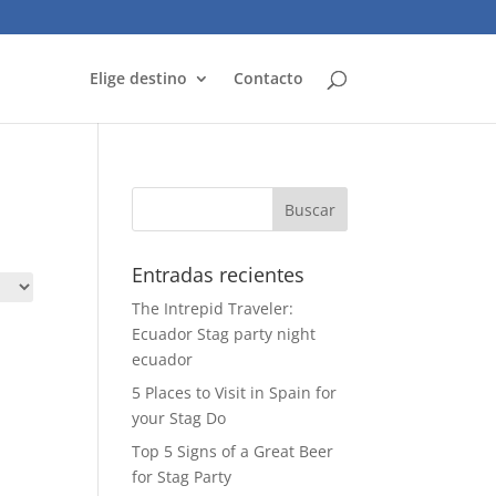
Elige destino
Contacto
Entradas recientes
The Intrepid Traveler:
Ecuador Stag party night
ecuador
5 Places to Visit in Spain for
your Stag Do
Top 5 Signs of a Great Beer
for Stag Party