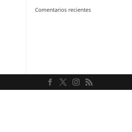
Comentarios recientes