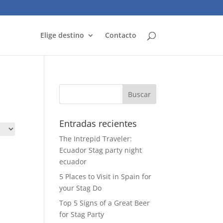
Elige destino
Contacto
Entradas recientes
The Intrepid Traveler:
Ecuador Stag party night
ecuador
5 Places to Visit in Spain for
your Stag Do
Top 5 Signs of a Great Beer
for Stag Party