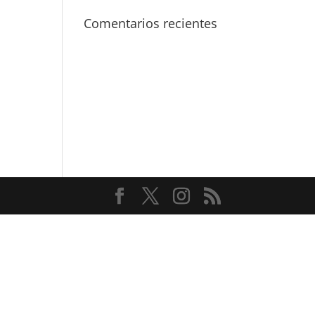
Comentarios recientes