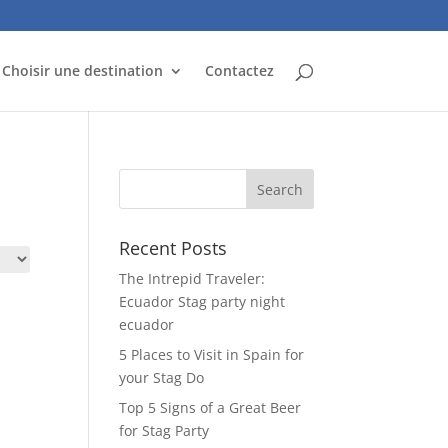
Choisir une destination
Contactez
Recent Posts
The Intrepid Traveler:
Ecuador Stag party night
ecuador
5 Places to Visit in Spain for
your Stag Do
Top 5 Signs of a Great Beer
for Stag Party