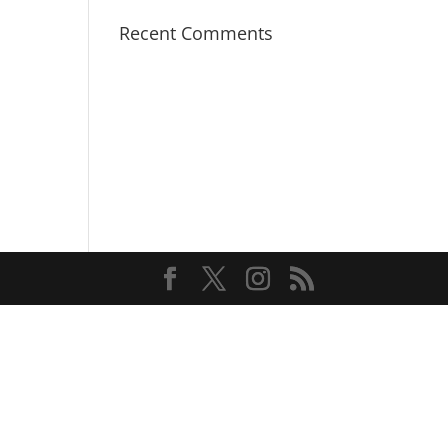
Recent Comments