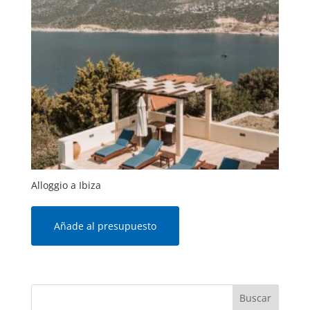
Alloggio a Ibiza
Añade al presupuesto