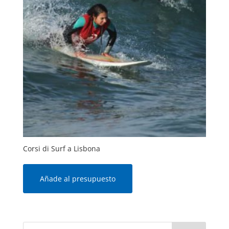
Corsi di Surf a Lisbona
Añade al presupuesto