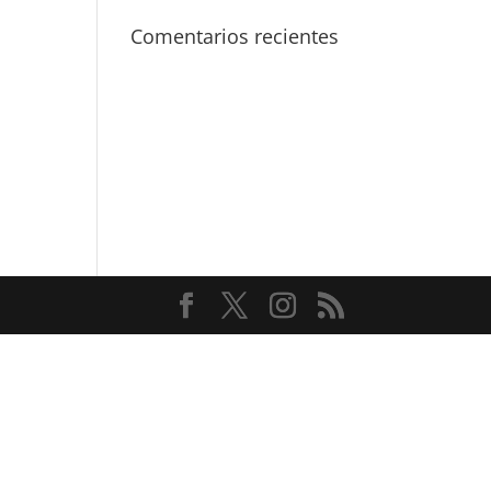
Comentarios recientes