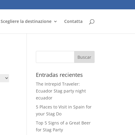
Scegliere la destinazione
Contatta
Entradas recientes
The Intrepid Traveler:
Ecuador Stag party night
ecuador
5 Places to Visit in Spain for
your Stag Do
Top 5 Signs of a Great Beer
for Stag Party