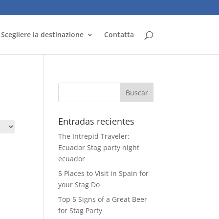
Scegliere la destinazione
Contatta
Entradas recientes
The Intrepid Traveler:
Ecuador Stag party night
ecuador
5 Places to Visit in Spain for
your Stag Do
Top 5 Signs of a Great Beer
for Stag Party