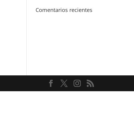
Comentarios recientes