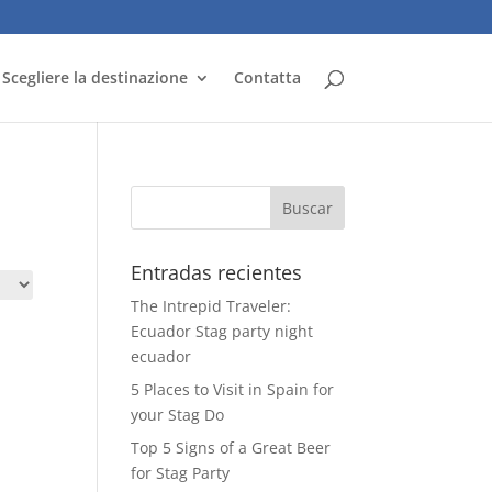
Scegliere la destinazione
Contatta
Entradas recientes
The Intrepid Traveler:
Ecuador Stag party night
ecuador
5 Places to Visit in Spain for
your Stag Do
Top 5 Signs of a Great Beer
for Stag Party