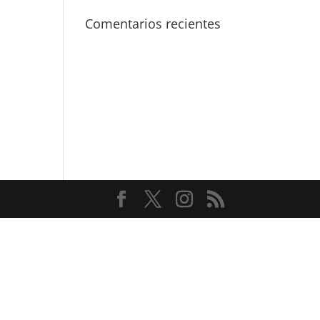
Comentarios recientes