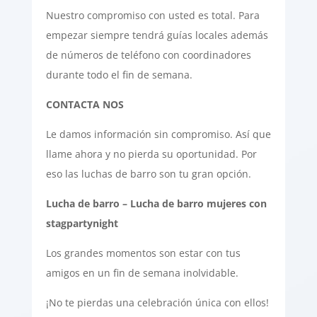
Nuestro compromiso con usted es total. Para
empezar siempre tendrá guías locales además
de números de teléfono con coordinadores
durante todo el fin de semana.
CONTACTA NOS
Le damos información sin compromiso. Así que
llame ahora y no pierda su oportunidad. Por
eso las luchas de barro son tu gran opción.
Lucha de barro – Lucha de barro mujeres con
stagpartynight
Los grandes momentos son estar con tus
amigos en un fin de semana inolvidable.
¡No te pierdas una celebración única con ellos!