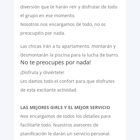
diversión que te harán reír y disfrutar de todo
el grupo en ese momento.
Nosotros nos encargamos de todo, no os
preocupéis por nada.
Las chicas irán a tu apartamento, montarán y
desmontarán la piscina para la lucha de barro.
No te preocupes por nada!
¡Disfruta y diviértete!
Les damos todo el confort para que disfrutes
de esta excitante actividad.
LAS MEJORES GIRLS Y EL MEJOR SERVICIO
Nos encargamos de todos los detalles para
facilitarle todo. Nuestros asesores de
planificación le darán un servicio personal.