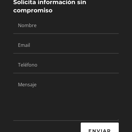
Solicita información sin
compromiso
ENVIAR