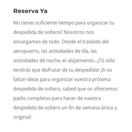
Reserva Ya
No tienes suficiente tiempo para organizar tu
despedida de soltero? Nosotros nos
encargamos de todo. Desde el traslado del
aeropuerto, las actividades de día, las
actividades de noche, el alojamiento…¡Tú sólo
tendrás que disfrutar de tu despedida! ¡Si os
faltan ideas para organizar vuestra próxima
despedida de soltero, sabed que os ofrecemos
packs completos para hacer de vuestra
despedida de soltero un fin de semana único y
original!