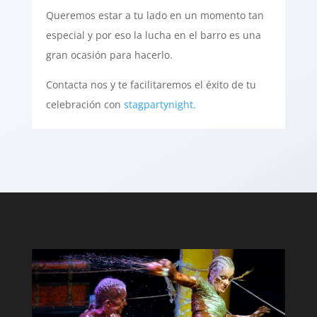
Queremos estar a tu lado en un momento tan
especial y por eso la lucha en el barro es una
gran ocasión para hacerlo.
Contacta nos y te facilitaremos el éxito de tu
celebración con
stagpartynight.