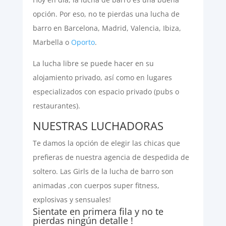
opción. Por eso, no te pierdas una lucha de
barro en Barcelona, Madrid, Valencia, Ibiza,
Marbella o
Oporto
.
La lucha libre se puede hacer en su
alojamiento privado, así como en lugares
especializados con espacio privado (pubs o
restaurantes).
NUESTRAS LUCHADORAS
Te damos la opción de elegir las chicas que
prefieras de nuestra agencia de despedida de
soltero. Las Girls de la lucha de barro son
animadas ,con cuerpos super fitness,
explosivas y sensuales!
Sientate en primera fila y no te
pierdas ningún detalle !