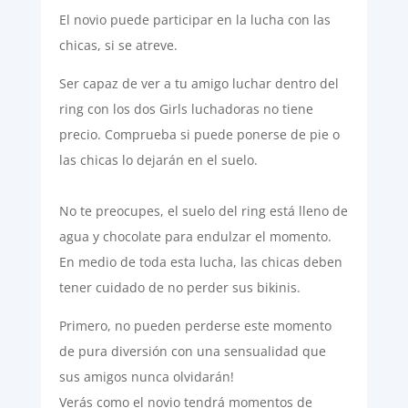
El novio puede participar en la lucha con las
chicas, si se atreve.
Ser capaz de ver a tu amigo luchar dentro del
ring con los dos Girls luchadoras no tiene
precio. Comprueba si puede ponerse de pie o
las chicas lo dejarán en el suelo.
No te preocupes, el suelo del ring está lleno de
agua y chocolate para endulzar el momento.
En medio de toda esta lucha, las chicas deben
tener cuidado de no perder sus bikinis.
Primero, no pueden perderse este momento
de pura diversión con una sensualidad que
sus amigos nunca olvidarán!
Verás como el novio tendrá momentos de