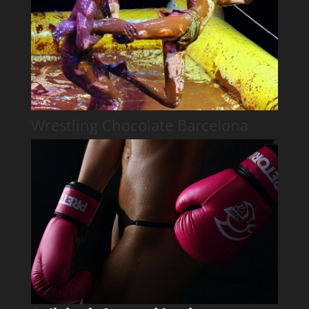
Wrestling Chocolate Barcelona