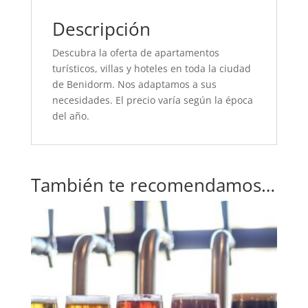
Descripción
Descubra la oferta de apartamentos
turísticos, villas y hoteles en toda la ciudad
de Benidorm. Nos adaptamos a sus
necesidades. El precio varía según la época
del año.
También te recomendamos…