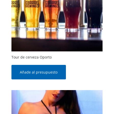
Tour de cerveza Oporto
Añade al presupuesto