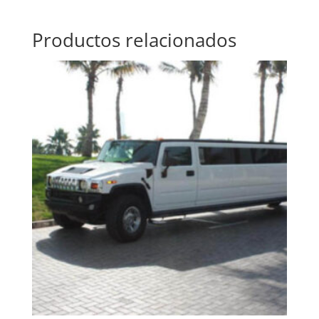
Productos relacionados