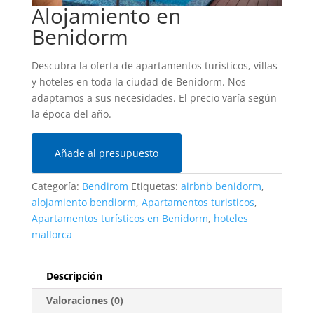
Alojamiento en
Benidorm
Descubra la oferta de apartamentos turísticos, villas
y hoteles en toda la ciudad de Benidorm. Nos
adaptamos a sus necesidades. El precio varía según
la época del año.
Añade al presupuesto
Categoría:
Bendirom
Etiquetas:
airbnb benidorm
,
alojamiento bendiorm
,
Apartamentos turisticos
,
Apartamentos turísticos en Benidorm
,
hoteles
mallorca
Descripción
Valoraciones (0)