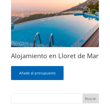
Alojamiento en Lloret de Mar
Añade al presupuesto