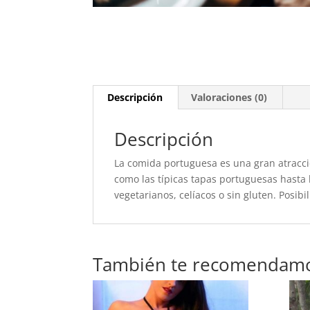
Descripción
Valoraciones (0)
Descripción
La comida portuguesa es una gran atracció
como las típicas tapas portuguesas hasta
vegetarianos, celíacos o sin gluten. Posibi
También te recomendam