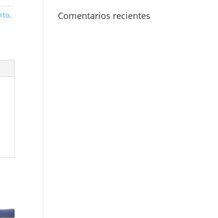
Comentarios recientes
rto
,