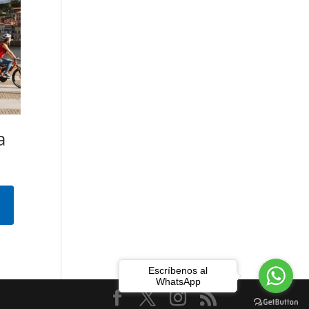
a
Escríbenos al
WhatsApp