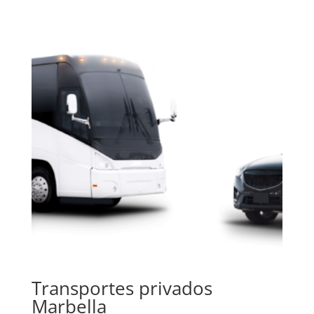
Transportes privados
Marbella