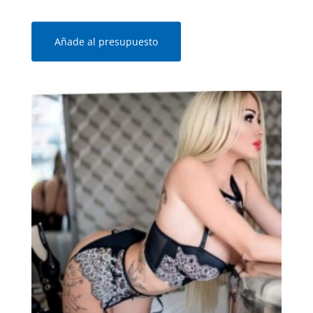
Añade al presupuesto