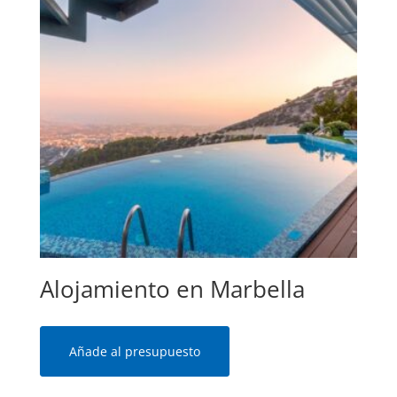
Alojamiento en Marbella
Añade al presupuesto