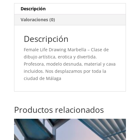
Descripción
Valoraciones (0)
Descripción
Female Life Drawing Marbella – Clase de
dibujo artística, erotica y divertida.
Profesora, modelo desnuda, material y cava
incluidos. Nos desplazamos por toda la
ciudad de Málaga
Productos relacionados