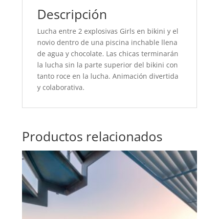
Descripción
Lucha entre 2 explosivas Girls en bikini y el
novio dentro de una piscina inchable llena
de agua y chocolate. Las chicas terminarán
la lucha sin la parte superior del bikini con
tanto roce en la lucha. Animación divertida
y colaborativa.
Productos relacionados