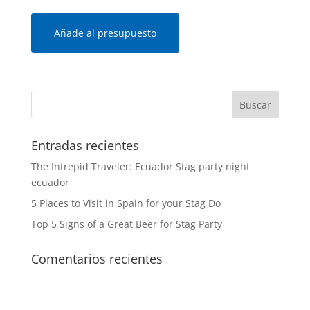
Añade al presupuesto
Entradas recientes
The Intrepid Traveler: Ecuador Stag party night
ecuador
5 Places to Visit in Spain for your Stag Do
Top 5 Signs of a Great Beer for Stag Party
Comentarios recientes