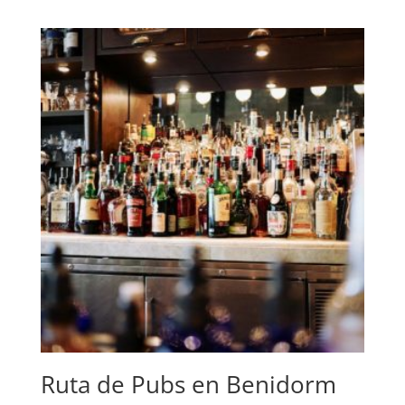
Ruta de Pubs en Benidorm