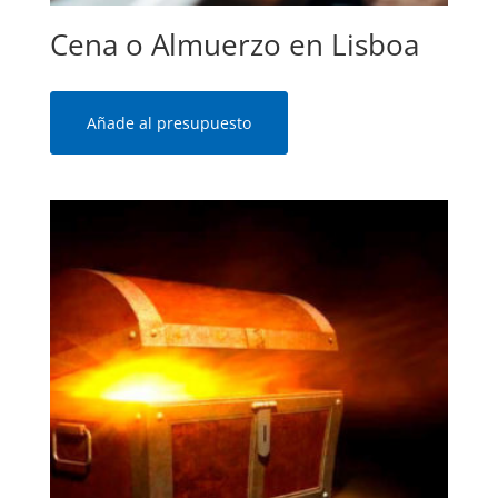
Cena o Almuerzo en Lisboa
Añade al presupuesto