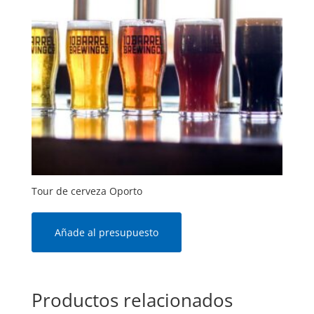
Tour de cerveza Oporto
Añade al presupuesto
Productos relacionados