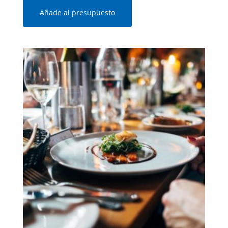
Añade al presupuesto