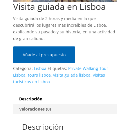
Visita guiada en Lisboa
Visita guiada de 2 horas y media en la que
descubrirá los lugares más increíbles de Lisboa,
explicando su pasado y su historia, en una actividad
de gran calidad.
Añade al presupuesto
Categoría:
Lisboa
Etiquetas:
Private Walking Tour
Lisboa
,
tours lisboa
,
visita guiada lisboa
,
visitas
turisticas en lisboa
Descripción
Valoraciones (0)
Descripción