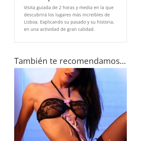
Visita guiada de 2 horas y media en la que
descubrirá los lugares más increíbles de
Lisboa. Explicando su pasado y su historia,
en una actividad de gran calidad.
También te recomendamos…