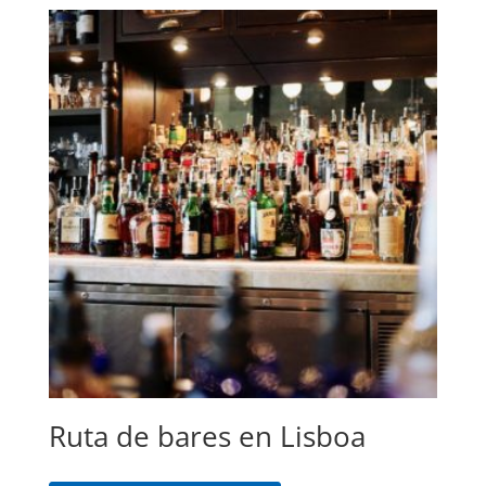
Ruta de bares en Lisboa