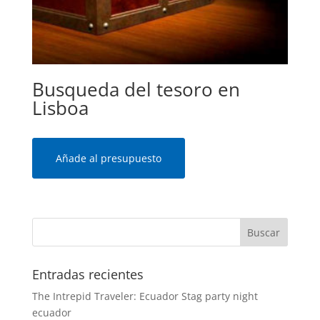
Busqueda del tesoro en
Lisboa
Añade al presupuesto
Entradas recientes
The Intrepid Traveler: Ecuador Stag party night
ecuador