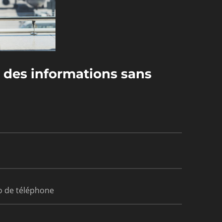
des informations sans