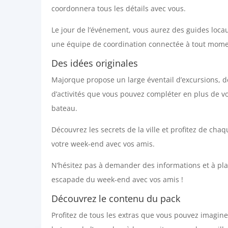
coordonnera tous les détails avec vous.
Le jour de l’événement, vous aurez des guides loca
une équipe de coordination connectée à tout mome
Des idées originales
Majorque propose un large éventail d’excursions, de
d’activités que vous pouvez compléter en plus de vo
bateau.
Découvrez les secrets de la ville et profitez de ch
votre week-end avec vos amis.
N’hésitez pas à demander des informations et à plan
escapade du week-end avec vos amis !
Découvrez le contenu du pack
Profitez de tous les extras que vous pouvez imagin