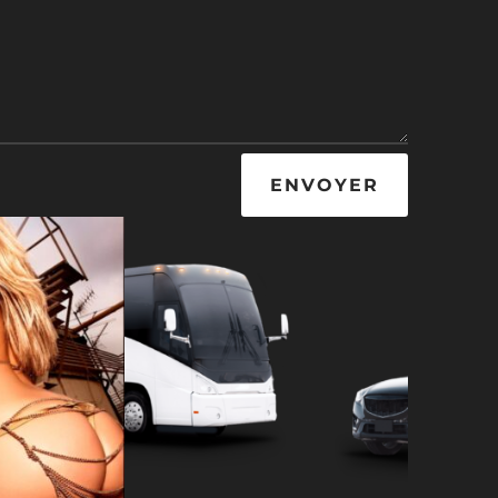
ENVOYER