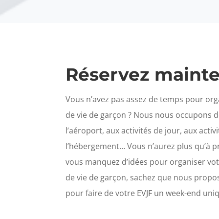
Réservez maint
Vous n’avez pas assez de temps pour org
de vie de garçon ? Nous nous occupons de
l’aéroport, aux activités de jour, aux activi
l’hébergement… Vous n’aurez plus qu’à pro
vous manquez d’idées pour organiser vo
de vie de garçon, sachez que nous propo
pour faire de votre EVJF un week-end uniqu