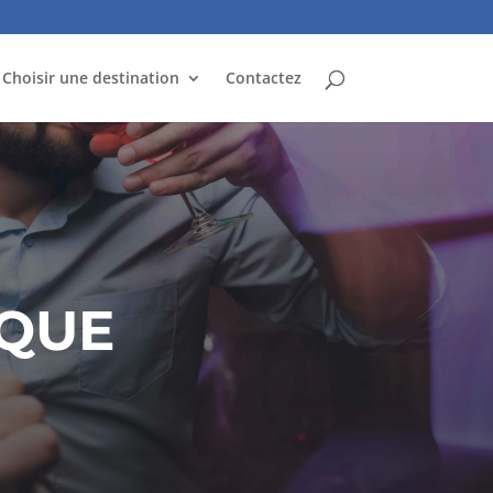
Choisir une destination
Contactez
RQUE