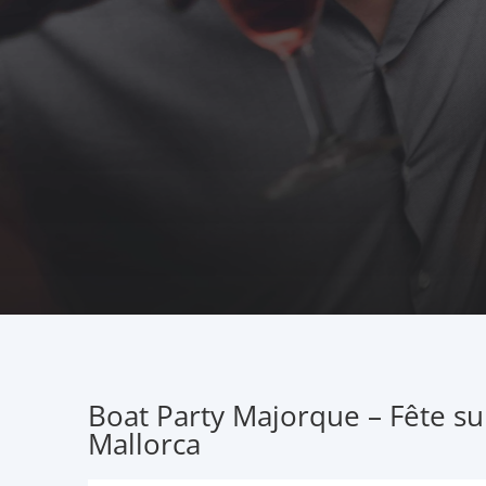
Boat Party Majorque – Fête su
Mallorca