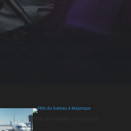
Fête du bateau à Majorque