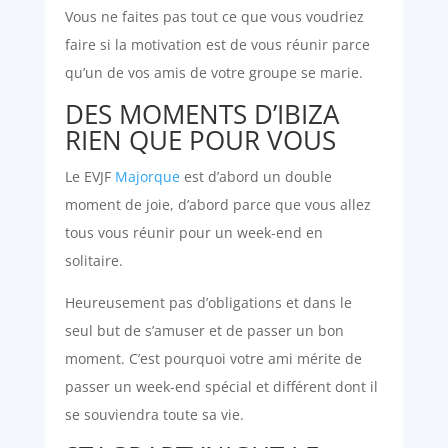
Vous ne faites pas tout ce que vous voudriez
faire si la motivation est de vous réunir parce
qu’un de vos amis de votre groupe se marie.
DES MOMENTS D’IBIZA
RIEN QUE POUR VOUS
Le EVJF
Majorque
est d’abord un double
moment de joie, d’abord parce que vous allez
tous vous réunir pour un week-end en
solitaire.
Heureusement pas d’obligations et dans le
seul but de s’amuser et de passer un bon
moment. C’est pourquoi votre ami mérite de
passer un week-end spécial et différent dont il
se souviendra toute sa vie.