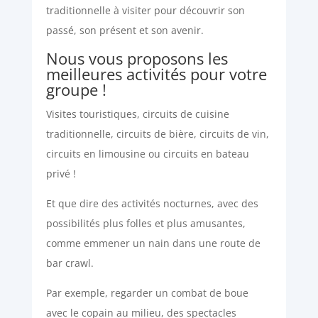
traditionnelle à visiter pour découvrir son
passé, son présent et son avenir.
Nous vous proposons les
meilleures activités pour votre
groupe !
Visites touristiques, circuits de cuisine
traditionnelle, circuits de bière, circuits de vin,
circuits en limousine ou circuits en bateau
privé !
Et que dire des activités nocturnes, avec des
possibilités plus folles et plus amusantes,
comme emmener un nain dans une route de
bar crawl.
Par exemple, regarder un combat de boue
avec le copain au milieu, des spectacles