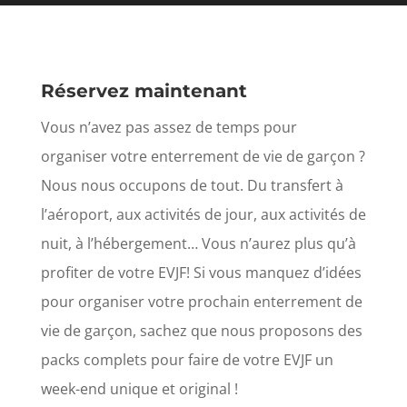
Réservez maintenant
Vous n’avez pas assez de temps pour
organiser votre enterrement de vie de garçon ?
Nous nous occupons de tout. Du transfert à
l’aéroport, aux activités de jour, aux activités de
nuit, à l’hébergement… Vous n’aurez plus qu’à
profiter de votre EVJF! Si vous manquez d’idées
pour organiser votre prochain enterrement de
vie de garçon, sachez que nous proposons des
packs complets pour faire de votre EVJF un
week-end unique et original !