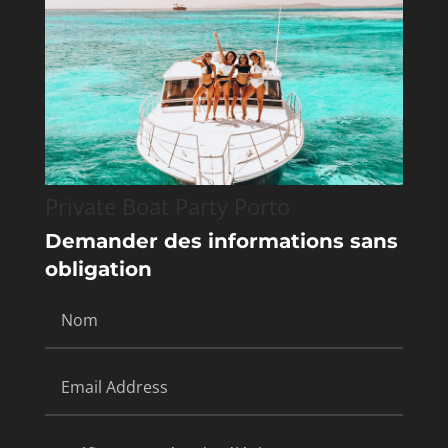
Private Boat Party Porto
Demander des informations sans
obligation