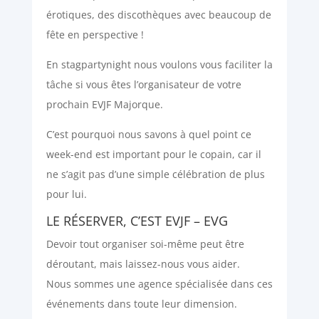
érotiques, des discothèques avec beaucoup de
fête en perspective !
En stagpartynight nous voulons vous faciliter la
tâche si vous êtes l’organisateur de votre
prochain EVJF Majorque.
C’est pourquoi nous savons à quel point ce
week-end est important pour le copain, car il
ne s’agit pas d’une simple célébration de plus
pour lui.
LE RÉSERVER, C’EST EVJF – EVG
Devoir tout organiser soi-même peut être
déroutant, mais laissez-nous vous aider.
Nous sommes une agence spécialisée dans ces
événements dans toute leur dimension.