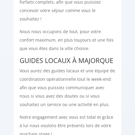
forfaits complets, afin que vous puissiez
concevoir votre séjour comme vous le
souhaitez !
Nous nous occupons de tout, pour votre
confort maximum, en plus toujours et une fois
que vous êtes dans la ville choisie.
GUIDES LOCAUX À MAJORQUE
Vous aurez des guides locaux et une équipe de
coordination opérationnelle tout le week-end
afin que vous puissiez communiquer avec
nous si vous avez des doutes ou si vous
souhaitez un service ou une activité en plus.
Notre engagement avec vous est total et grâce
à lui nous voulons être présents lors de votre
prochain stage !