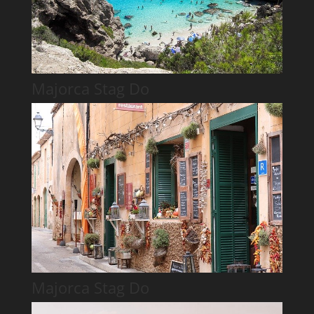
Majorca Stag Do
Majorca Stag Do