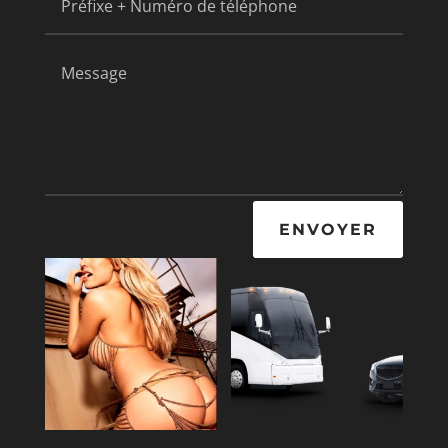
ENVOYER