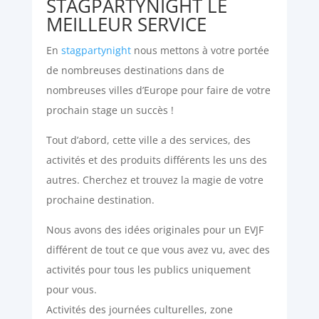
STAGPARTYNIGHT LE
MEILLEUR SERVICE
En
stagpartynight
nous mettons à votre portée
de nombreuses destinations dans de
nombreuses villes d’Europe pour faire de votre
prochain stage un succès !
Tout d’abord, cette ville a des services, des
activités et des produits différents les uns des
autres. Cherchez et trouvez la magie de votre
prochaine destination.
Nous avons des idées originales pour un EVJF
différent de tout ce que vous avez vu, avec des
activités pour tous les publics uniquement
pour vous.
Activités des journées culturelles, zone