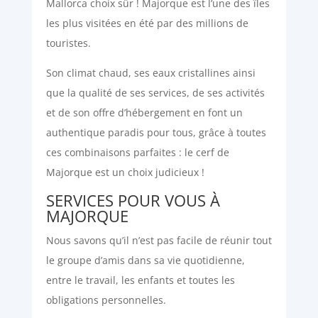
Mallorca choix sûr ! Majorque est l’une des îles
les plus visitées en été par des millions de
touristes.
Son climat chaud, ses eaux cristallines ainsi
que la qualité de ses services, de ses activités
et de son offre d’hébergement en font un
authentique paradis pour tous, grâce à toutes
ces combinaisons parfaites : le cerf de
Majorque est un choix judicieux !
SERVICES POUR VOUS À
MAJORQUE
Nous savons qu’il n’est pas facile de réunir tout
le groupe d’amis dans sa vie quotidienne,
entre le travail, les enfants et toutes les
obligations personnelles.