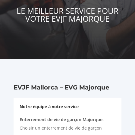
LE MEILLEUR SERVICE POUR
VOTRE EVJF MAJORQUE
EVJF Mallorca – EVG Majorque
Notre équipe à votre service
Enterrement de vie de garçon Majorque.
Choisir un enterrement de vie de garçon