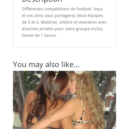
Différentes compétitions de football. Vous
et vos amis vous partagerez deux équipes
de 5 et 5. Matériel, arbitre et vestiaires avec
douches privées pour votre groupe inclus.
Durée de 1 heure.
You may also like…