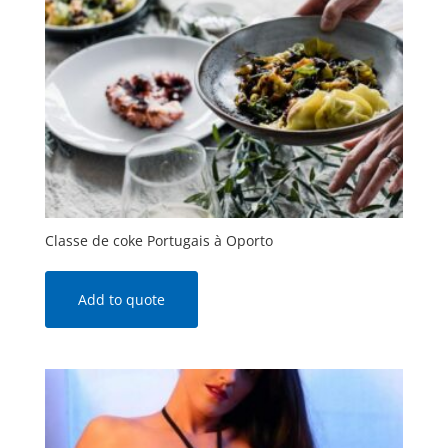
Classe de coke Portugais à Oporto
Add to quote