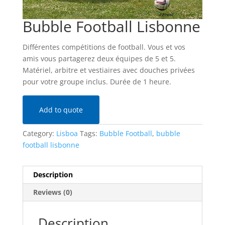
Bubble Football Lisbonne
Différentes compétitions de football. Vous et vos
amis vous partagerez deux équipes de 5 et 5.
Matériel, arbitre et vestiaires avec douches privées
pour votre groupe inclus. Durée de 1 heure.
Add to quote
Category:
Lisboa
Tags:
Bubble Football
,
bubble
football lisbonne
Description
Reviews (0)
Description