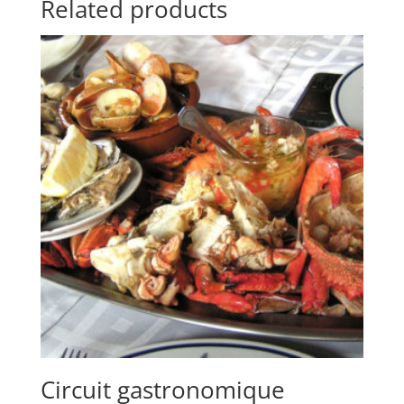
Related products
Circuit gastronomique