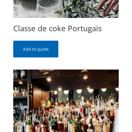
Classe de coke Portugais
Add to quote