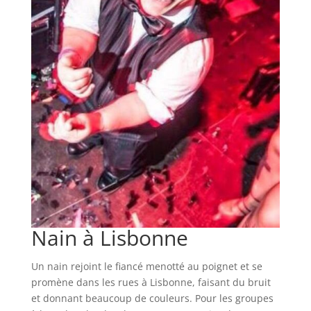
Nain à Lisbonne
Un nain rejoint le fiancé menotté au poignet et se
promène dans les rues à Lisbonne, faisant du bruit
et donnant beaucoup de couleurs. Pour les groupes