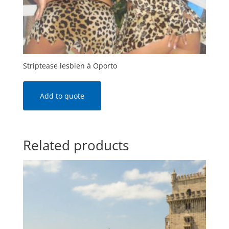
Striptease lesbien à Oporto
Add to quote
Related products