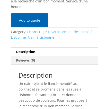
à la recherche d’un bon moment. Service d’une
heure.
Add to quote
Category:
Lisboa
Tags:
Divertissement des nains à
Lisbonne
,
Nain à Lisbonne
Description
Reviews (0)
Description
Un nain rejoint le fiancé menotté au
poignet et se promène dans les rues à
Lisbonne, faisant du bruit et donnant
beaucoup de couleurs. Pour les groupes à
la recherche d’un bon moment. Service