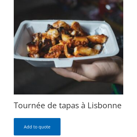
Tournée de tapas à Lisbonne
Add to quote