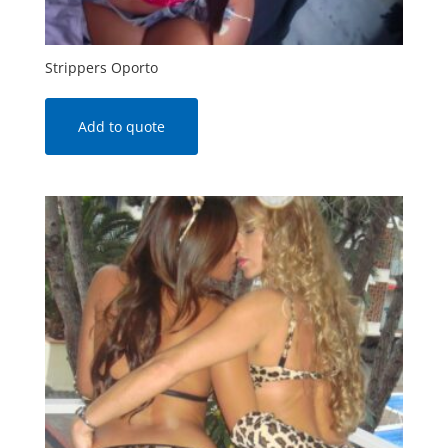
Strippers Oporto
Add to quote