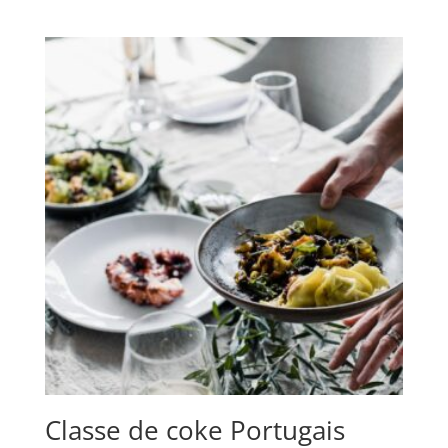
Classe de coke Portugais