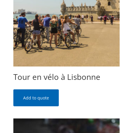
Tour en vélo à Lisbonne
Add to quote