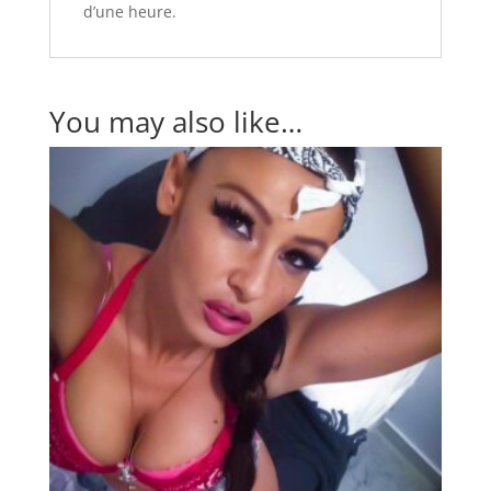
d’une heure.
You may also like…