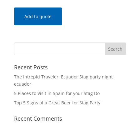
Add to quote
Recent Posts
The Intrepid Traveler: Ecuador Stag party night
ecuador
5 Places to Visit in Spain for your Stag Do
Top 5 Signs of a Great Beer for Stag Party
Recent Comments