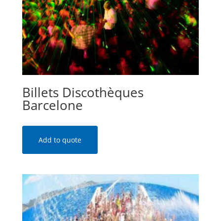
Billets Discothèques
Barcelone
Add to quote