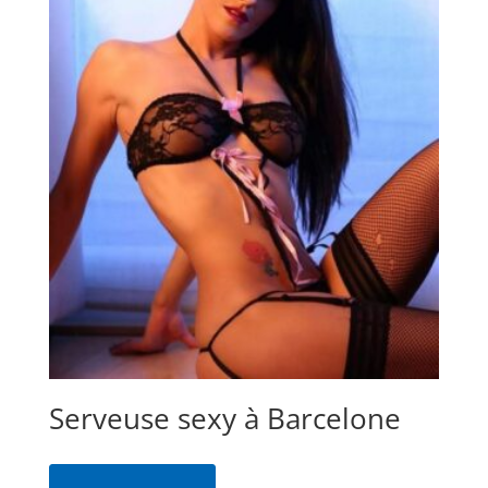
Serveuse sexy à Barcelone