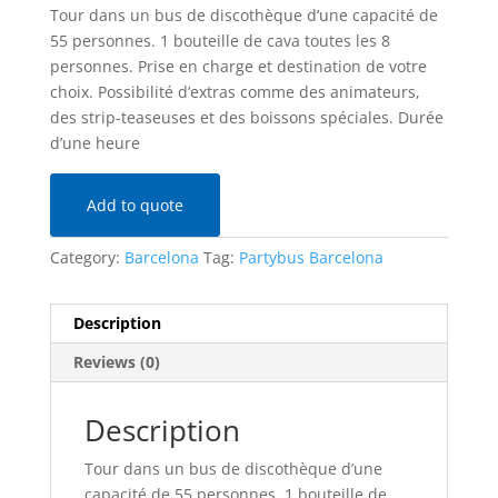
Tour dans un bus de discothèque d’une capacité de
55 personnes. 1 bouteille de cava toutes les 8
personnes. Prise en charge et destination de votre
choix. Possibilité d’extras comme des animateurs,
des strip-teaseuses et des boissons spéciales. Durée
d’une heure
Add to quote
Category:
Barcelona
Tag:
Partybus Barcelona
Description
Reviews (0)
Description
Tour dans un bus de discothèque d’une
capacité de 55 personnes. 1 bouteille de