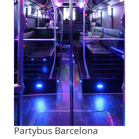
Partybus Barcelona