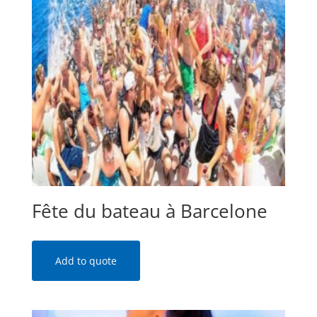
Fête du bateau à Barcelone
Add to quote