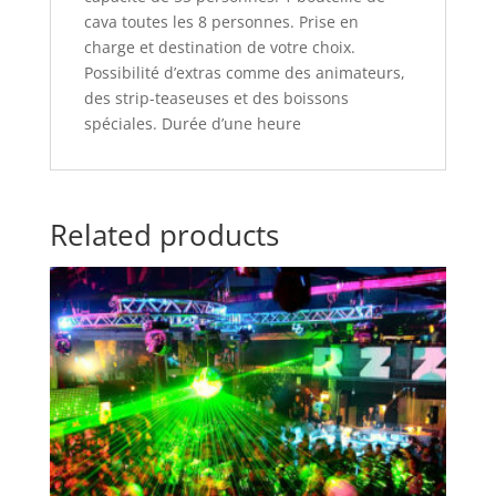
cava toutes les 8 personnes. Prise en
charge et destination de votre choix.
Possibilité d’extras comme des animateurs,
des strip-teaseuses et des boissons
spéciales. Durée d’une heure
Related products