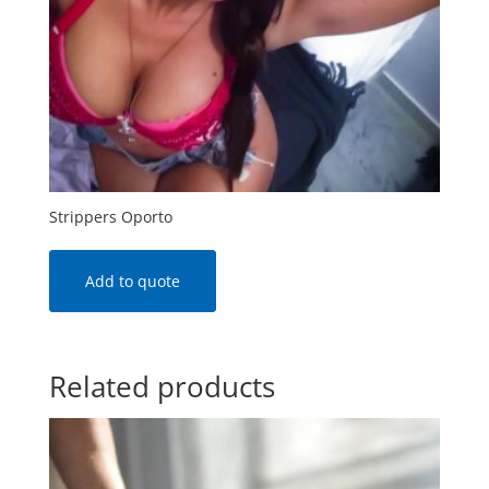
Strippers Oporto
Add to quote
Related products