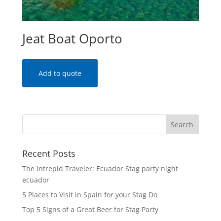
Jeat Boat Oporto
Add to quote
Recent Posts
The Intrepid Traveler: Ecuador Stag party night
ecuador
5 Places to Visit in Spain for your Stag Do
Top 5 Signs of a Great Beer for Stag Party