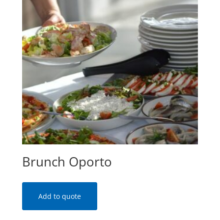
Brunch Oporto
Add to quote