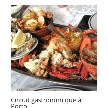
Circuit gastronomique à
Porto