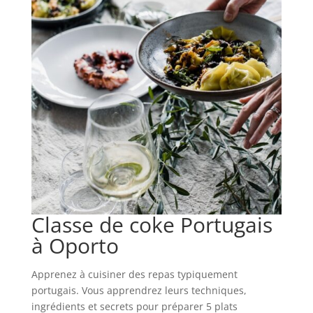
Classe de coke Portugais
à Oporto
Apprenez à cuisiner des repas typiquement
portugais. Vous apprendrez leurs techniques,
ingrédients et secrets pour préparer 5 plats