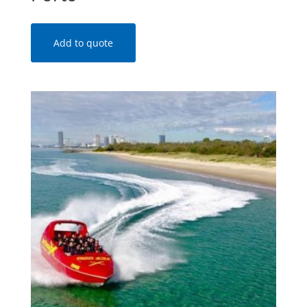
Add to quote