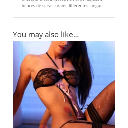
heures de service dans différentes langues.
You may also like…