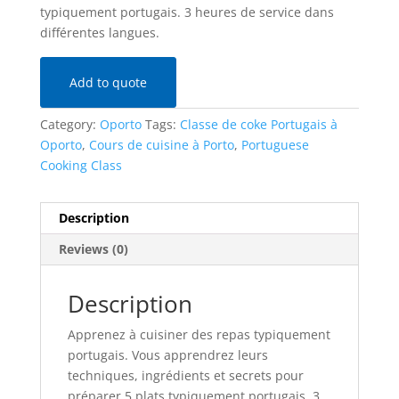
typiquement portugais. 3 heures de service dans
différentes langues.
Add to quote
Category:
Oporto
Tags:
Classe de coke Portugais à
Oporto
,
Cours de cuisine à Porto
,
Portuguese
Cooking Class
Description
Reviews (0)
Description
Apprenez à cuisiner des repas typiquement
portugais. Vous apprendrez leurs
techniques, ingrédients et secrets pour
préparer 5 plats typiquement portugais. 3