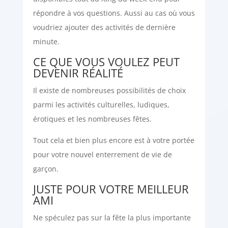
répondre à vos questions. Aussi au cas où vous
voudriez ajouter des activités de dernière
minute.
CE QUE VOUS VOULEZ PEUT
DEVENIR RÉALITÉ
Il existe de nombreuses possibilités de choix
parmi les activités culturelles, ludiques,
érotiques et les nombreuses fêtes.
Tout cela et bien plus encore est à votre portée
pour votre nouvel enterrement de vie de
garçon.
JUSTE POUR VOTRE MEILLEUR
AMI
Ne spéculez pas sur la fête la plus importante