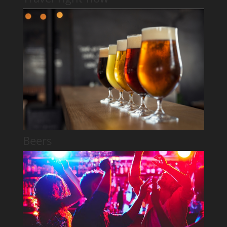
Beers