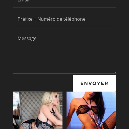
ENVOYER