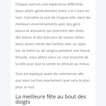
Chaque nuit est une expérience différente.
Nous allons généralement entre 3 et 5 bars en
tout. Connaître la nuit de chaque ville, dans les
meilleurs environnements avec des gens
beaux et amusants qui prennent des shots,
des bières et des boissons de toutes sortes.
Nous avons même des forfaits avec un open
bar de bière ou de sangria pendant une heure.
Ensuite, nous allons dans un club branché de
la ville pour que la soirée se déroule au mieux.
Tout est expliqué avant de commencer afin
que vous sachiez exactement quel sera le plan
pour la nuit.
La meilleure fête au bout des
doigts