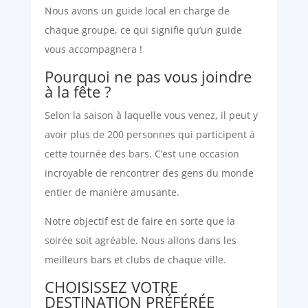
Nous avons un guide local en charge de
chaque groupe, ce qui signifie qu’un guide
vous accompagnera !
Pourquoi ne pas vous joindre
à la fête ?
Selon la saison à laquelle vous venez, il peut y
avoir plus de 200 personnes qui participent à
cette tournée des bars. C’est une occasion
incroyable de rencontrer des gens du monde
entier de manière amusante.
Notre objectif est de faire en sorte que la
soirée soit agréable. Nous allons dans les
meilleurs bars et clubs de chaque ville.
CHOISISSEZ VOTRE
DESTINATION PRÉFÉRÉE