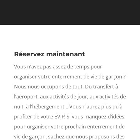
Réservez maintenant
Vous n’avez pas assez de temps pour
organiser votre enterrement de vie de garçon ?
Nous nous occupons de tout. Du transfert à
l’aéroport, aux activités de jour, aux activités de
nuit, à l’hébergement… Vous n’aurez plus qu’à
profiter de votre EVJF! Si vous manquez d’idées
pour organiser votre prochain enterrement de
vie de garçon, sachez que nous proposons des