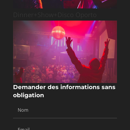
Dinner+Show+Disco Oporto
Demander des informations sans
obligation