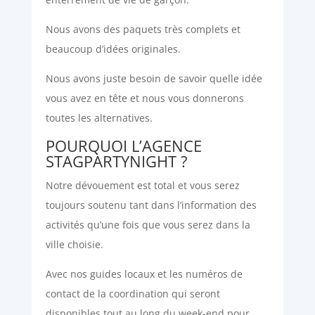
Nous avons des paquets très complets et
beaucoup d’idées originales.
Nous avons juste besoin de savoir quelle idée
vous avez en tête et nous vous donnerons
toutes les alternatives.
POURQUOI L’AGENCE
STAGPARTYNIGHT ?
Notre dévouement est total et vous serez
toujours soutenu tant dans l’information des
activités qu’une fois que vous serez dans la
ville choisie.
Avec nos guides locaux et les numéros de
contact de la coordination qui seront
disponibles tout au long du week-end pour