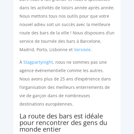
dans les activités de loisirs année après année.
Nous mettons tous nos outils pour que votre
nouvel adieu soit un succès avec la meilleure
route des bars de la ville ! Nous disposons d’un
service de tournée des bars à Barcelone,
Madrid, Porto, Lisbonne et
Varsovie
.
À
Stagpartynight
, nous ne sommes pas une
agence événementielle comme les autres.
Nous avons plus de 25 ans d’expérience dans
l’organisation des meilleurs enterrements de
vie de garçon dans de nombreuses
destinations européennes.
La route des bars est idéale
pour rencontrer des gens du
monde entier