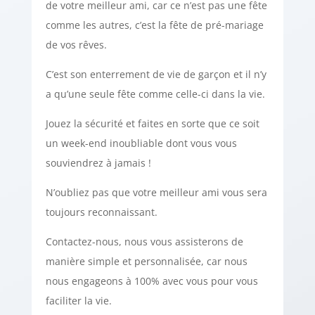
de votre meilleur ami, car ce n’est pas une fête
comme les autres, c’est la fête de pré-mariage
de vos rêves.
C’est son enterrement de vie de garçon et il n’y
a qu’une seule fête comme celle-ci dans la vie.
Jouez la sécurité et faites en sorte que ce soit
un week-end inoubliable dont vous vous
souviendrez à jamais !
N’oubliez pas que votre meilleur ami vous sera
toujours reconnaissant.
Contactez-nous, nous vous assisterons de
manière simple et personnalisée, car nous
nous engageons à 100% avec vous pour vous
faciliter la vie.