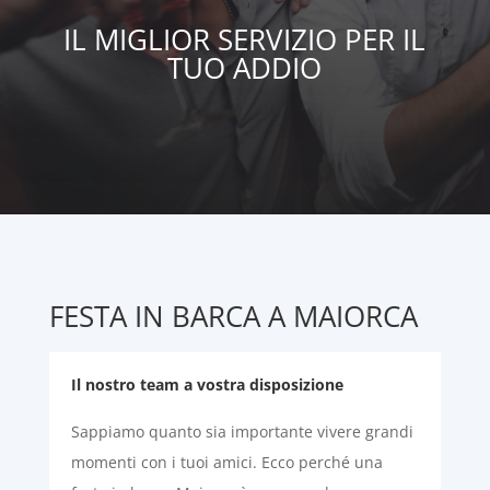
IL MIGLIOR SERVIZIO PER IL
TUO ADDIO
FESTA IN BARCA A MAIORCA
Il nostro team a vostra disposizione
Sappiamo quanto sia importante vivere grandi
momenti con i tuoi amici. Ecco perché una