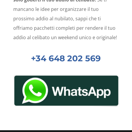
mancano le idee per organizzare il tuo
prossimo addio al nubilato, sappi che ti
offriamo pacchetti completi per rendere il tuo
addio al celibato un weekend unico e originale!
+34 648 202 569