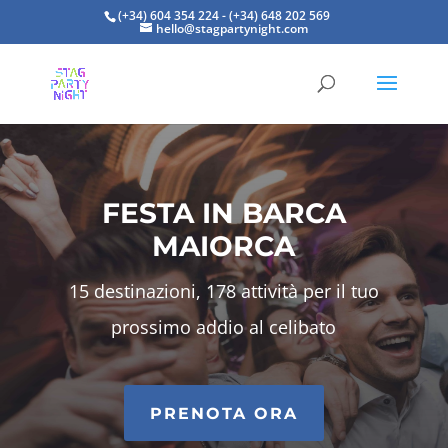
(+34) 604 354 224 - (+34) 648 202 569
hello@stagpartynight.com
FESTA IN BARCA
MAIORCA
15 destinazioni, 178 attività per il tuo
prossimo addio al celibato
PRENOTA ORA