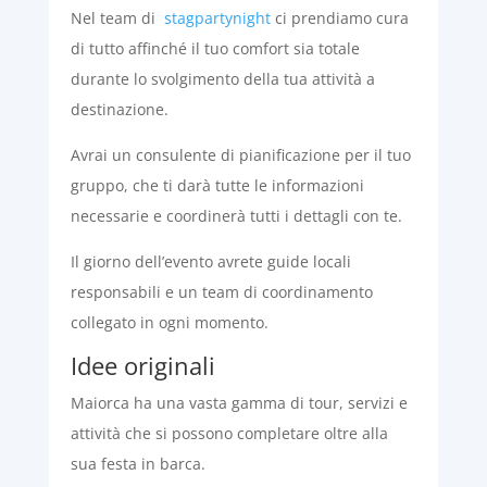
Nel team di
stagpartynight
ci prendiamo cura
di tutto affinché il tuo comfort sia totale
durante lo svolgimento della tua attività a
destinazione.
Avrai un consulente di pianificazione per il tuo
gruppo, che ti darà tutte le informazioni
necessarie e coordinerà tutti i dettagli con te.
Il giorno dell’evento avrete guide locali
responsabili e un team di coordinamento
collegato in ogni momento.
Idee originali
Maiorca ha una vasta gamma di tour, servizi e
attività che si possono completare oltre alla
sua festa in barca.