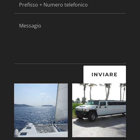
INVIARE