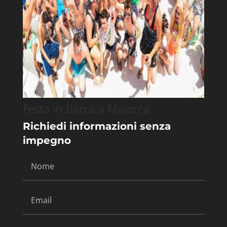
Festa in Barca a Maiorca
Richiedi informazioni senza
impegno