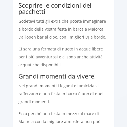
Scoprire le condizioni dei
pacchetti
Godetevi tutti gli extra che potete immaginare
a bordo della vostra festa in barca a Maiorca.
Dall’open bar al cibo, con i migliori DJ a bordo.
Ci sarà una fermata di nuoto in acque libere
per i più avventurosi e ci sono anche attività
acquatiche disponibili.
Grandi momenti da vivere!
Nei grandi momenti i legami di amicizia si
rafforzano e una festa in barca è uno di quei
grandi momenti.
Ecco perché una festa in mezzo al mare di
Maiorca con la migliore atmosfera non può