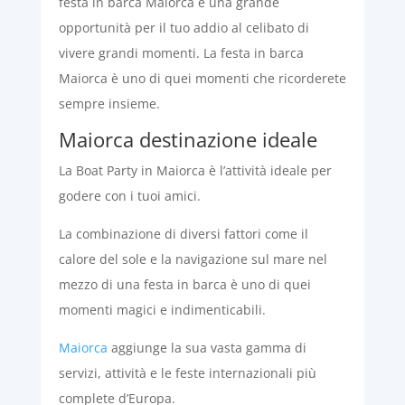
festa in barca Maiorca è una grande
opportunità per il tuo addio al celibato di
vivere grandi momenti. La festa in barca
Maiorca è uno di quei momenti che ricorderete
sempre insieme.
Maiorca destinazione ideale
La Boat Party in Maiorca è l’attività ideale per
godere con i tuoi amici.
La combinazione di diversi fattori come il
calore del sole e la navigazione sul mare nel
mezzo di una festa in barca è uno di quei
momenti magici e indimenticabili.
Maiorca
aggiunge la sua vasta gamma di
servizi, attività e le feste internazionali più
complete d’Europa.