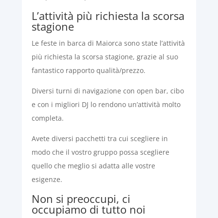
L’attività più richiesta la scorsa
stagione
Le feste in barca di Maiorca sono state l’attività
più richiesta la scorsa stagione, grazie al suo
fantastico rapporto qualità/prezzo.
Diversi turni di navigazione con open bar, cibo
e con i migliori DJ lo rendono un’attività molto
completa.
Avete diversi pacchetti tra cui scegliere in
modo che il vostro gruppo possa scegliere
quello che meglio si adatta alle vostre
esigenze.
Non si preoccupi, ci
occupiamo di tutto noi