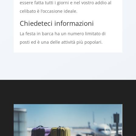
essere fatta tutti i giorni e nel vostro addio al
celibato è l’occasione ideale.
Chiedeteci informazioni
La festa in barca ha un numero limitato di
posti ed è una delle attività più popolari.