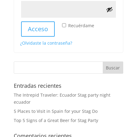
Recuérdame
Acceso
¿Olvidaste la contraseña?
Entradas recientes
The Intrepid Traveler: Ecuador Stag party night
ecuador
5 Places to Visit in Spain for your Stag Do
Top 5 Signs of a Great Beer for Stag Party
Comentarios recientes