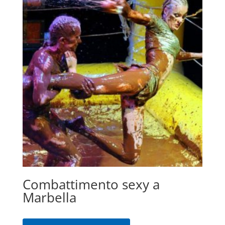
Combattimento sexy a
Marbella