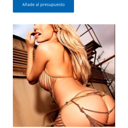
Añade al presupuesto