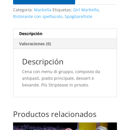
Categoría:
Marbella
Etiquetas:
Girl Marbella
,
Ristorante con spettacolo
,
Spogliarelliste
Descripción
Valoraciones (0)
Descripción
Cena con menu di gruppo, composto da
antipasti, piatto principale, dessert e
bevande. Più Striptease in privato.
Productos relacionados