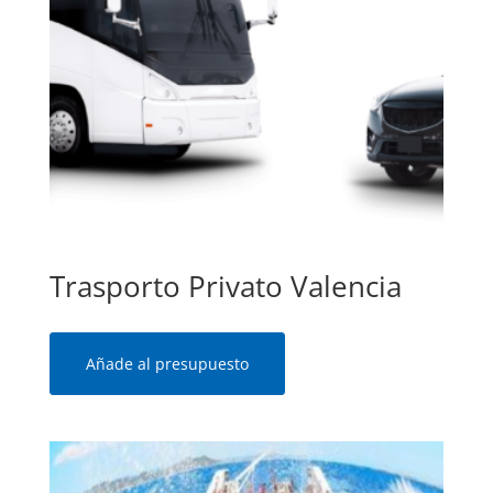
Trasporto Privato Valencia
Añade al presupuesto