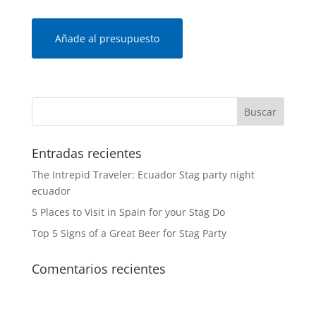
Añade al presupuesto
Entradas recientes
The Intrepid Traveler: Ecuador Stag party night
ecuador
5 Places to Visit in Spain for your Stag Do
Top 5 Signs of a Great Beer for Stag Party
Comentarios recientes