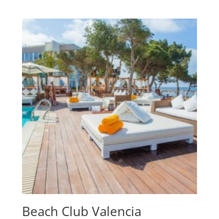
Beach Club Valencia