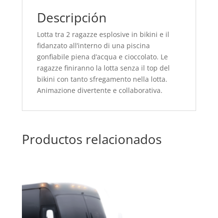
Descripción
Lotta tra 2 ragazze esplosive in bikini e il
fidanzato all’interno di una piscina
gonfiabile piena d’acqua e cioccolato. Le
ragazze finiranno la lotta senza il top del
bikini con tanto sfregamento nella lotta.
Animazione divertente e collaborativa.
Productos relacionados