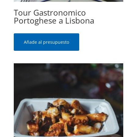
Tour Gastronomico
Portoghese a Lisbona
Añade al presupuesto