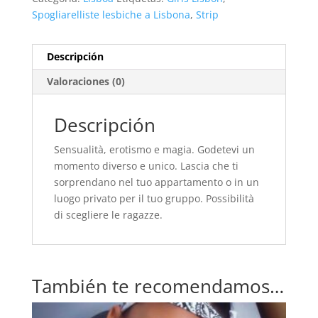
Spogliarelliste lesbiche a Lisbona
,
Strip
Descripción
Valoraciones (0)
Descripción
Sensualità, erotismo e magia. Godetevi un
momento diverso e unico. Lascia che ti
sorprendano nel tuo appartamento o in un
luogo privato per il tuo gruppo. Possibilità
di scegliere le ragazze.
También te recomendamos…