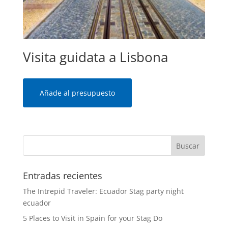
Visita guidata a Lisbona
Añade al presupuesto
Entradas recientes
The Intrepid Traveler: Ecuador Stag party night
ecuador
5 Places to Visit in Spain for your Stag Do