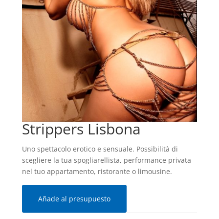
Strippers Lisbona
Uno spettacolo erotico e sensuale. Possibilità di
scegliere la tua spogliarellista, performance privata
nel tuo appartamento, ristorante o limousine.
Añade al presupuesto