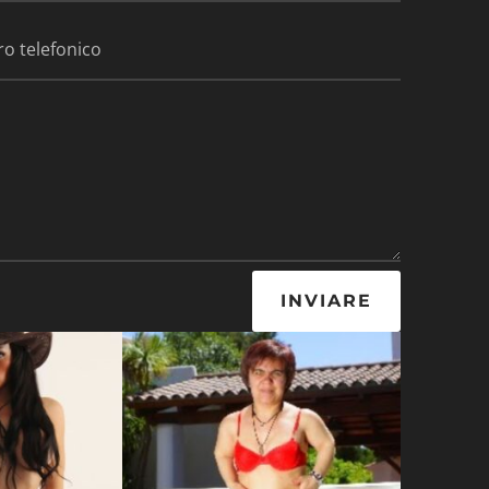
INVIARE