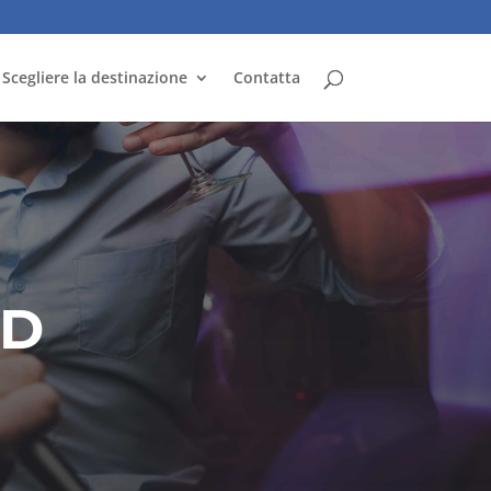
Scegliere la destinazione
Contatta
ID