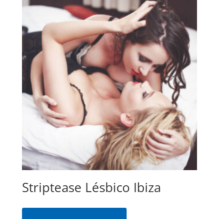
Striptease Lésbico Ibiza