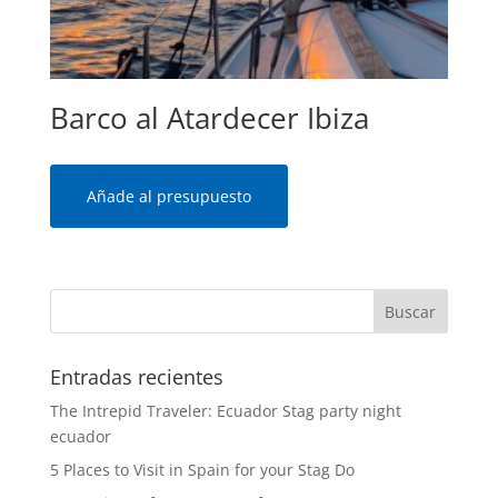
Barco al Atardecer Ibiza
Añade al presupuesto
Entradas recientes
The Intrepid Traveler: Ecuador Stag party night
ecuador
5 Places to Visit in Spain for your Stag Do