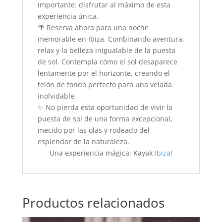
importante: disfrutar al máximo de esta
experiencia única.
🌴 Reserva ahora para una noche
memorable en Ibiza. Combinando aventura,
relax y la belleza inigualable de la puesta
de sol. Contempla cómo el sol desaparece
lentamente por el horizonte, creando el
telón de fondo perfecto para una velada
inolvidable.
✨ No pierda esta oportunidad de vivir la
puesta de sol de una forma excepcional,
mecido por las olas y rodeado del
esplendor de la naturaleza.
Una experiencia mágica: Kayak
Ibiza
!
Productos relacionados