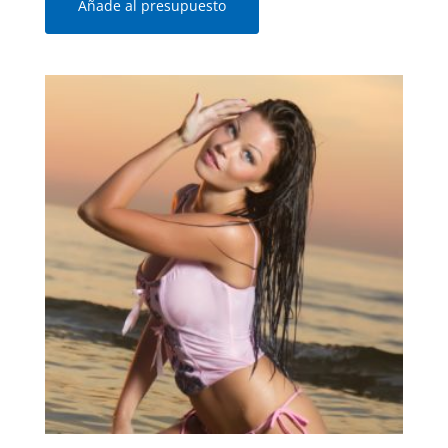
Añade al presupuesto