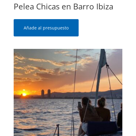
Pelea Chicas en Barro Ibiza
Añade al presupuesto