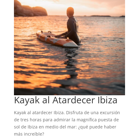
Kayak al Atardecer Ibiza
Kayak al atardecer Ibiza. Disfruta de una excursión
de tres horas para admirar la magnífica puesta de
sol de Ibiza en medio del mar: ¿qué puede haber
más increíble?