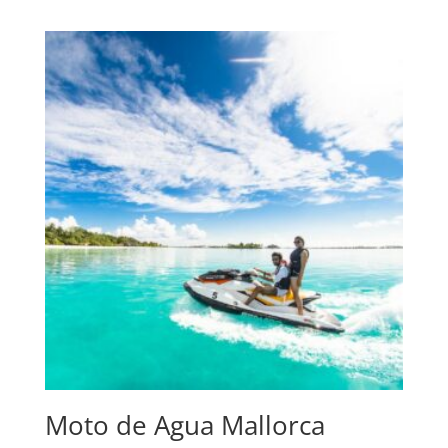
Moto de Agua Mallorca