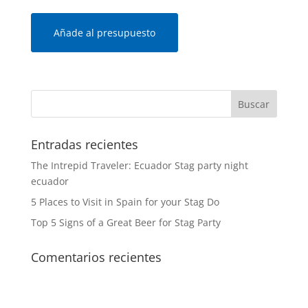
Añade al presupuesto
Entradas recientes
The Intrepid Traveler: Ecuador Stag party night
ecuador
5 Places to Visit in Spain for your Stag Do
Top 5 Signs of a Great Beer for Stag Party
Comentarios recientes