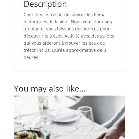
Description
Cherchez le trésor, découvrez les lieux
historiques de la ville. Nous vous donnons
un plan et vous laissons des indices pour
découvrir le trésor. Activité avec des guides
qui vous aideront à trouver les eaux du
trésor inclus. Durée approximative de 3
heures
You may also like…