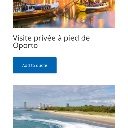
Visite privée à pied de
Oporto
Add to quote