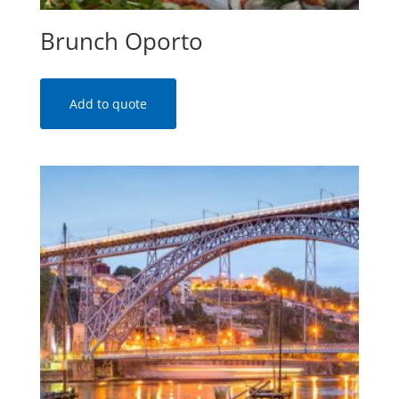
Brunch Oporto
Add to quote