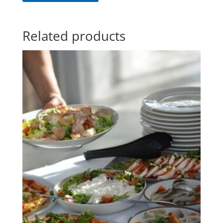
Related products