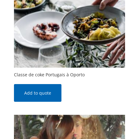
Classe de coke Portugais à Oporto
Add to quote