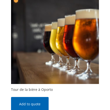
Tour de la bière à Oporto
Add to quote