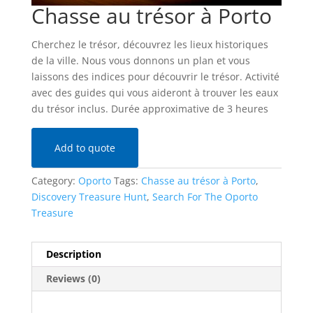
Chasse au trésor à Porto
Cherchez le trésor, découvrez les lieux historiques
de la ville. Nous vous donnons un plan et vous
laissons des indices pour découvrir le trésor. Activité
avec des guides qui vous aideront à trouver les eaux
du trésor inclus. Durée approximative de 3 heures
Add to quote
Category:
Oporto
Tags:
Chasse au trésor à Porto
,
Discovery Treasure Hunt
,
Search For The Oporto
Treasure
Description
Reviews (0)