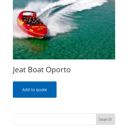
Jeat Boat Oporto
Add to quote