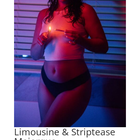
Limousine & Striptease