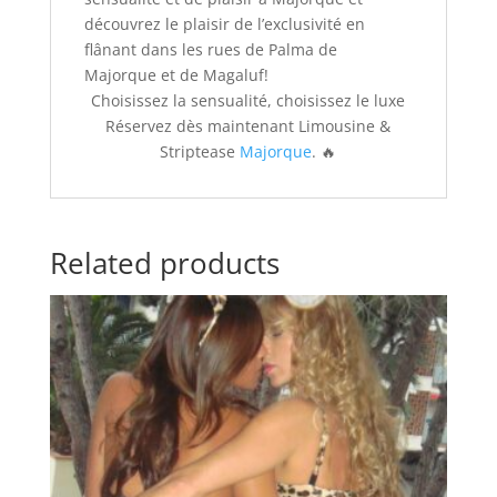
découvrez le plaisir de l’exclusivité en
flânant dans les rues de Palma de
Majorque et de Magaluf!
Choisissez la sensualité, choisissez le luxe
Réservez dès maintenant Limousine &
Striptease
Majorque
. 🔥
Related products