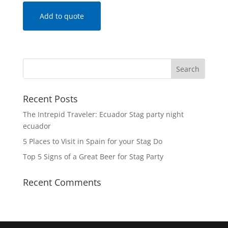
Add to quote
Recent Posts
The Intrepid Traveler: Ecuador Stag party night
ecuador
5 Places to Visit in Spain for your Stag Do
Top 5 Signs of a Great Beer for Stag Party
Recent Comments