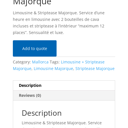
Majorque
Limousine & Striptease Majorque. Service d’une
heure en limousine avec 2 bouteilles de cava
incluses et striptease à l’intérieur “maximum 12
places”. Sensualité et luxe.
Add to quote
Category:
Mallorca
Tags:
Limousine + Striptease
Majorque
,
Limousine Majorque
,
Striptease Majorque
Description
Reviews (0)
Description
Limousine & Striptease Majorque. Service