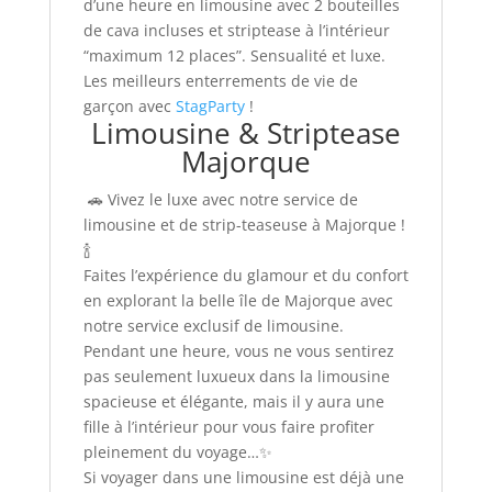
d’une heure en limousine avec 2 bouteilles
de cava incluses et striptease à l’intérieur
“maximum 12 places”. Sensualité et luxe.
Les meilleurs enterrements de vie de
garçon avec
StagParty
!
Limousine & Striptease
Majorque
🚗 Vivez le luxe avec notre service de
limousine et de strip-teaseuse à Majorque !
🍾
Faites l’expérience du glamour et du confort
en explorant la belle île de Majorque avec
notre service exclusif de limousine.
Pendant une heure, vous ne vous sentirez
pas seulement luxueux dans la limousine
spacieuse et élégante, mais il y aura une
fille à l’intérieur pour vous faire profiter
pleinement du voyage…✨
Si voyager dans une limousine est déjà une