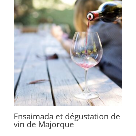
Ensaimada et dégustation de
vin de Majorque