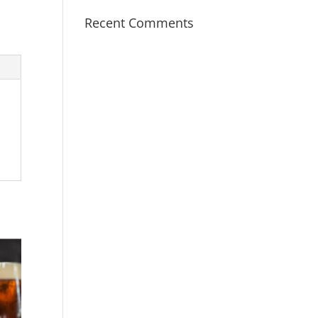
Recent Comments