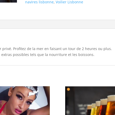
navires lisbonne
,
Voilier Lisbonne
r privé. Profitez de la mer en faisant un tour de 2 heures ou plus.
s extras possibles tels que la nourriture et les boissons.