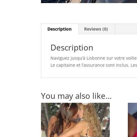
Description
Reviews (0)
Description
Naviguez jusqu’à Lisbonne sur votre voilie
Le capitaine et l’assurance sont inclus. Le
You may also like…