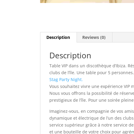
Description
Reviews (0)
Description
Table VIP dans un discothèque d’Ibiza. Rés
clubs de l’île. Une table pour 5 personnes
Stag Party Night.
Vous souhaitez vivre une expérience VIP m
Nous vous offrons la possibilité de réserv
prestigieux de l’île. Pour une soirée plein
Imaginez-vous, en compagnie de vos amis 
dynamique et électrique de l’un des clubs
service supérieur grâce à notre service de
et une bouteille de votre choix pour agrém