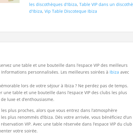
les discothèques d'Ibiza
,
Table VIP dans un discoth
d'Ibiza
,
Vip Table Discoteque Ibiza
ervez une table et une bouteille dans l’espace VIP des meilleurs
. Informations personnalisées. Les meilleures soirées à
Ibiza
avec
émorable lors de votre séjour à Ibiza ? Ne perdez pas de temps.
er une table et une bouteille dans l’espace VIP des clubs les plus
e de luxe et d’enthousiasme.
les plus proches, alors que vous entrez dans l’atmosphère
 les plus renommés d’Ibiza. Dès votre arrivée, vous bénéficiez d’un
 réservation VIP. Avec une table réservée dans l’espace VIP du club
enter votre soirée.