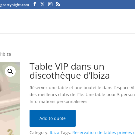
agpartynight.com
’Ibiza
Table VIP dans un
discothèque d’Ibiza
Réservez une table et une bouteille dans l’espace VI
des meilleurs clubs de l’île. Une table pour 5 perso
Informations personnalisées
Add to quote
Category:
Ibiza
Tags:
Réservation de tables privées 