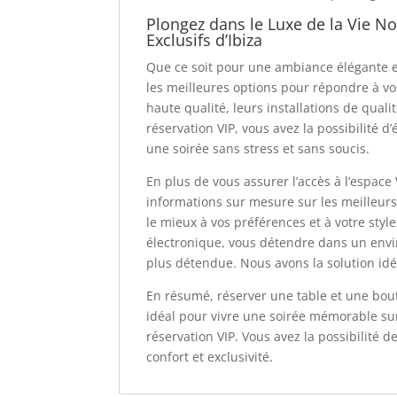
Plongez dans le Luxe de la Vie No
Exclusifs d’Ibiza
Que ce soit pour une ambiance élégante e
les meilleures options pour répondre à v
haute qualité, leurs installations de qual
réservation VIP, vous avez la possibilité d’
une soirée sans stress et sans soucis.
En plus de vous assurer l’accès à l’espac
informations sur mesure sur les meilleurs
le mieux à vos préférences et à votre sty
électronique, vous détendre dans un envi
plus détendue. Nous avons la solution idé
En résumé, réserver une table et une boute
idéal pour vivre une soirée mémorable sur 
réservation VIP. Vous avez la possibilité 
confort et exclusivité.