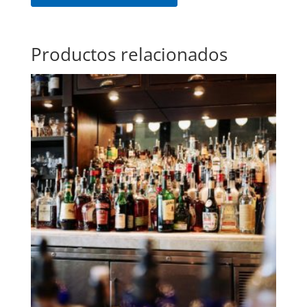
Productos relacionados