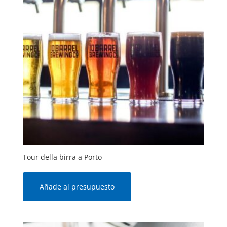
Tour della birra a Porto
Añade al presupuesto