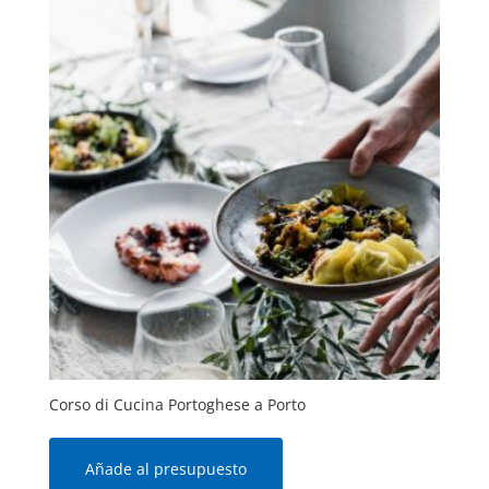
Corso di Cucina Portoghese a Porto
Añade al presupuesto