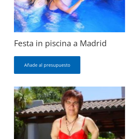
Festa in piscina a Madrid
Añade al presupuesto