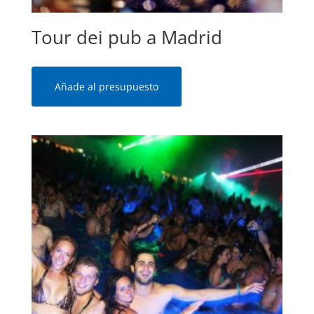
Tour dei pub a Madrid
Añade al presupuesto