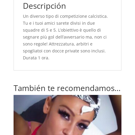
Descripción
Un diverso tipo di competizione calcistica.
Tu e i tuoi amici sarete divisi in due
squadre di 5 e 5. L’obiettivo è quello di
segnare più gol dell’avversario ma, non ci
sono regole! Attrezzatura, arbitri e
spogliatoi con docce private sono inclusi.
Durata 1 ora.
También te recomendamos…