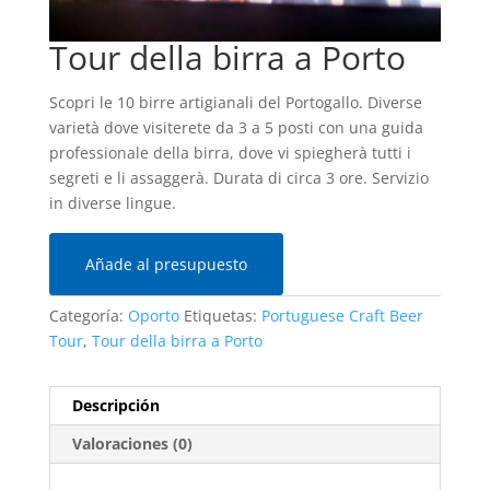
Tour della birra a Porto
Scopri le 10 birre artigianali del Portogallo. Diverse
varietà dove visiterete da 3 a 5 posti con una guida
professionale della birra, dove vi spiegherà tutti i
segreti e li assaggerà. Durata di circa 3 ore. Servizio
in diverse lingue.
Añade al presupuesto
Categoría:
Oporto
Etiquetas:
Portuguese Craft Beer
Tour
,
Tour della birra a Porto
Descripción
Valoraciones (0)