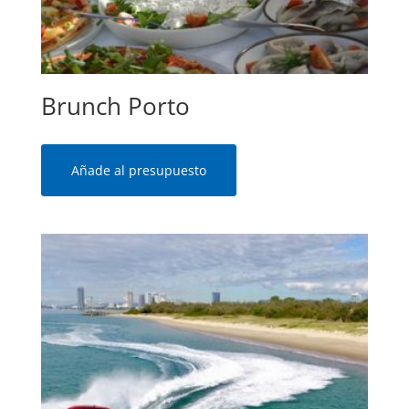
Brunch Porto
Añade al presupuesto