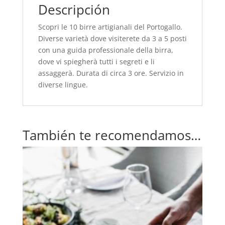
Descripción
Scopri le 10 birre artigianali del Portogallo.
Diverse varietà dove visiterete da 3 a 5 posti
con una guida professionale della birra,
dove vi spiegherà tutti i segreti e li
assaggerà. Durata di circa 3 ore. Servizio in
diverse lingue.
También te recomendamos…