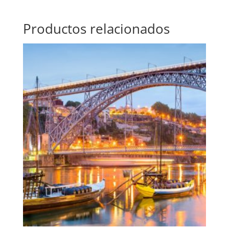
Productos relacionados