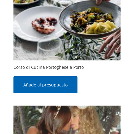
Corso di Cucina Portoghese a Porto
Añade al presupuesto