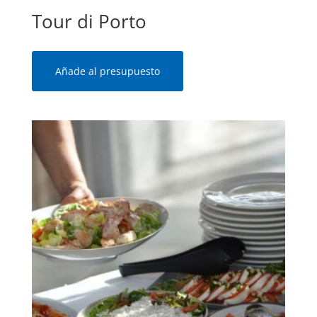
Tour di Porto
Añade al presupuesto