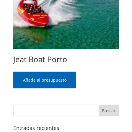
Jeat Boat Porto
Añade al presupuesto
Entradas recientes