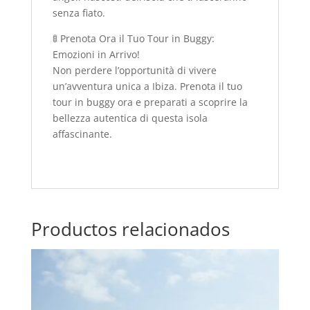
senza fiato.
🚦 Prenota Ora il Tuo Tour in Buggy:
Emozioni in Arrivo!
Non perdere l’opportunità di vivere
un’avventura unica a Ibiza. Prenota il tuo
tour in buggy ora e preparati a scoprire la
bellezza autentica di questa isola
affascinante.
Productos relacionados