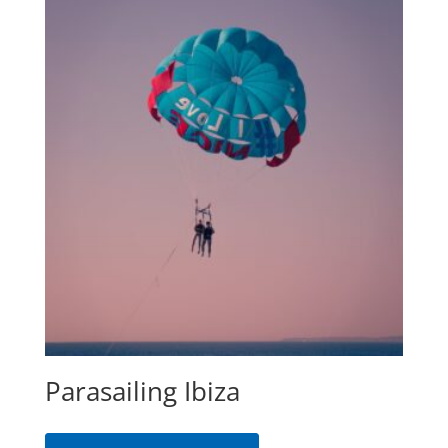
Parasailing Ibiza