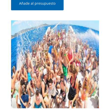
Añade al presupuesto