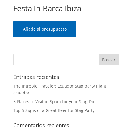
Festa In Barca Ibiza
Añade al presupuesto
Entradas recientes
The Intrepid Traveler: Ecuador Stag party night
ecuador
5 Places to Visit in Spain for your Stag Do
Top 5 Signs of a Great Beer for Stag Party
Comentarios recientes