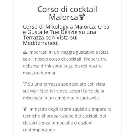
Corso di cocktail
Maiorca🍹
Corso di Mixology a Maiorca: Crea
e Gusta le Tue Delizie su una
Terrazza con Vista sul
Mediterraneo!
🌅 Imbarcati in un viaggio gustativo a Ibiza
con il nostro corso di cocktail. Prepara tre
deliziosi drink sotto la guida del nostro
maestro barman.
🍸 Su una terrazza spettacolare con vista
sul Mar Mediterraneo, scopri l’arte della
mixologia in un ambiente incantevole.
🍹 Immertiti negli aromi squisiti e impara le
tecniche di preparazione dei cocktail, dai
classici senza tempo alle creazioni
contemporanee.