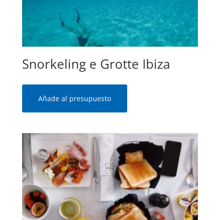
Snorkeling e Grotte Ibiza
Añade al presupuesto