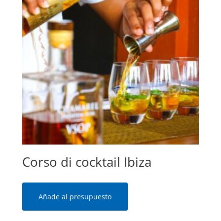
Corso di cocktail Ibiza
Añade al presupuesto