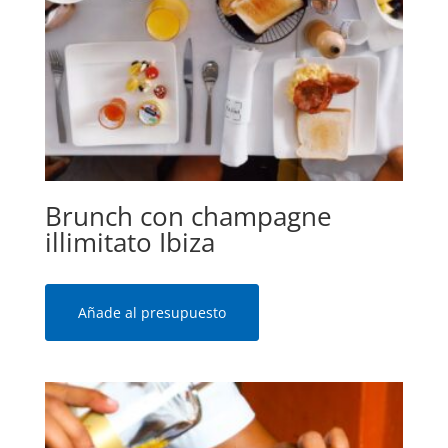
Brunch con champagne
illimitato Ibiza
Añade al presupuesto