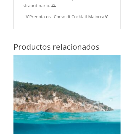
straordinario. 🌅
🍹Prenota ora Corso di Cocktail Maiorca🍹
Productos relacionados