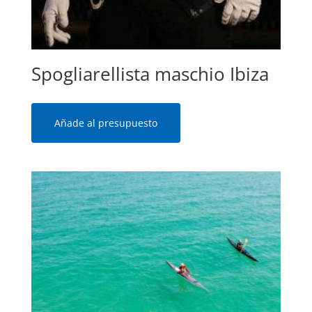
Spogliarellista maschio Ibiza
Añade al presupuesto