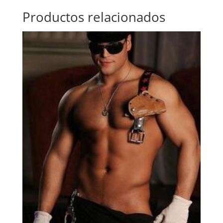
Productos relacionados