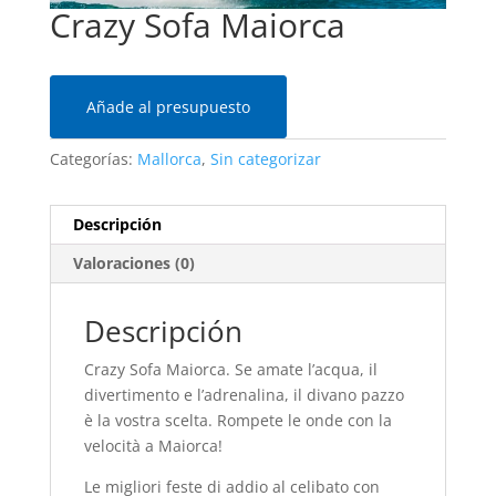
Crazy Sofa Maiorca
Añade al presupuesto
Categorías:
Mallorca
,
Sin categorizar
Descripción
Valoraciones (0)
Descripción
Crazy Sofa Maiorca. Se amate l’acqua, il
divertimento e l’adrenalina, il divano pazzo
è la vostra scelta. Rompete le onde con la
velocità a Maiorca!
Le migliori feste di addio al celibato con