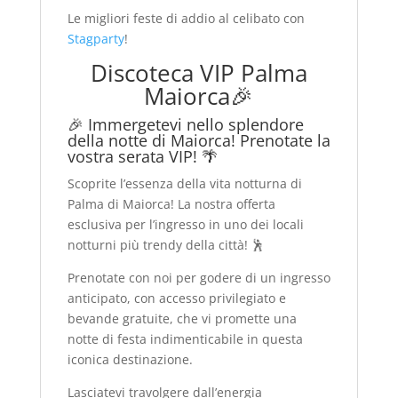
Le migliori feste di addio al celibato con
Stagparty
!
Discoteca VIP Palma
Maiorca🎉
🎉 Immergetevi nello splendore
della notte di Maiorca! Prenotate la
vostra serata VIP! 🌴
Scoprite l’essenza della vita notturna di
Palma di Maiorca! La nostra offerta
esclusiva per l’ingresso in uno dei locali
notturni più trendy della città! 🕺
Prenotate con noi per godere di un ingresso
anticipato, con accesso privilegiato e
bevande gratuite, che vi promette una
notte di festa indimenticabile in questa
iconica destinazione.
Lasciatevi travolgere dall’energia