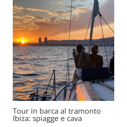
Tour in barca al tramonto
Ibiza: spiagge e cava