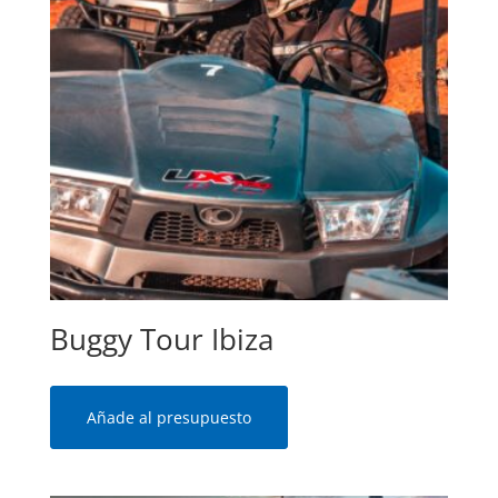
Buggy Tour Ibiza
Añade al presupuesto