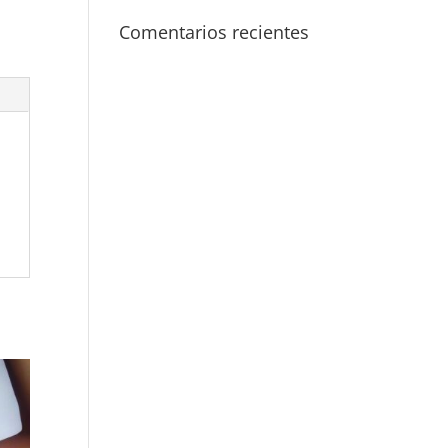
Comentarios recientes